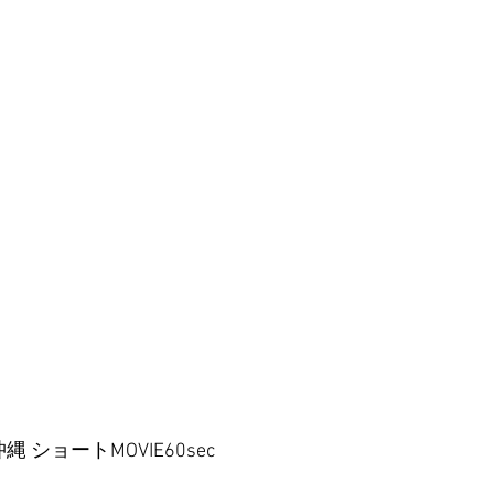
縄 ショートMOVIE60sec