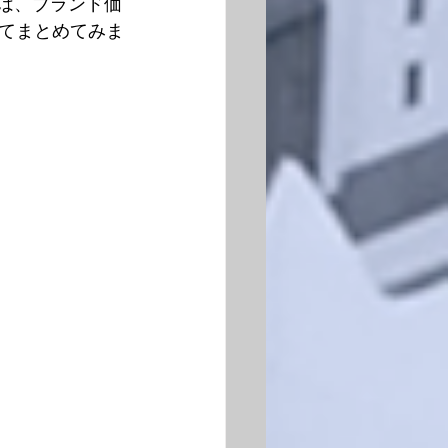
は、ブランド価
てまとめてみま