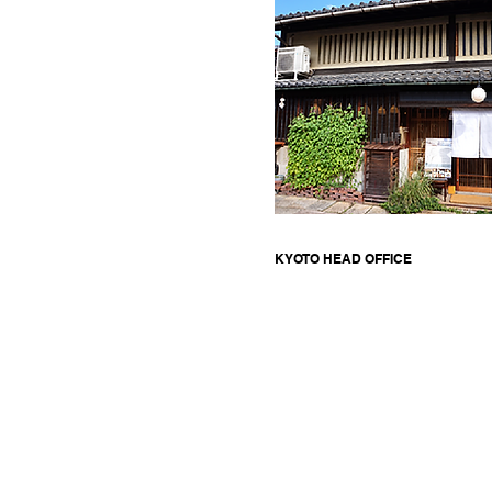
KYOTO HEAD OFFICE