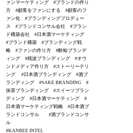
ァンマーケティング #ブランドの作り
方 #顧客をファンにする #顧客のフ
ァン化 #ブランディングプロデュー
ス #ブランドコンサル会社 #ブラン
ド構築会社 #日本酒マーケティング
#ブランド構築 #ブランディング戦
略 #ファンの作り方 #酔鯨ブランデ
ィング #残波ブランディング #オウ
ンドメディア作り方 #ストーリーテリ
ング #日本酒ブランディング #酒ブ
ランディング #SAKE BRANDING #
抹茶ブランディング #スイーツブラン
ディング #日本酒マーケティング #
日本酒マーケティング戦略 #日本酒ブ
ランドコンサル #酒ブランドコンサ
ル
#KANBEE INTEL