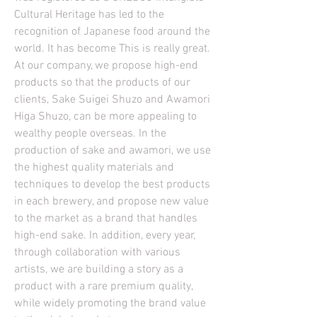
Cultural Heritage has led to the
recognition of Japanese food around the
world. It has become This is really great.
At our company, we propose high-end
products so that the products of our
clients, Sake Suigei Shuzo and Awamori
Higa Shuzo, can be more appealing to
wealthy people overseas. In the
production of sake and awamori, we use
the highest quality materials and
techniques to develop the best products
in each brewery, and propose new value
to the market as a brand that handles
high-end sake. In addition, every year,
through collaboration with various
artists, we are building a story as a
product with a rare premium quality,
while widely promoting the brand value