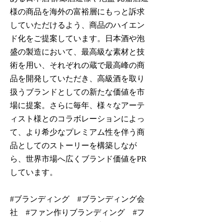
様の商品を海外の富裕層にもっと訴求
していただけるよう、商品のハイエン
ド化をご提案しています。日本酒や泡
盛の製造において、最高級な素材と技
術を用い、それぞれの蔵で最高峰の商
品を開発していただき、高級酒を取り
扱うブランドとしての新たな価値を市
場に提案。さらに毎年、様々なアーテ
ィスト様とのコラボレーションによっ
て、より希少なプレミアム性を伴う商
品としてのストーリーを構築しなが
ら、世界市場へ広くブランド価値をPR
しています。
#ブランディング #ブランディング会
社 #ファン作りブランディング #フ