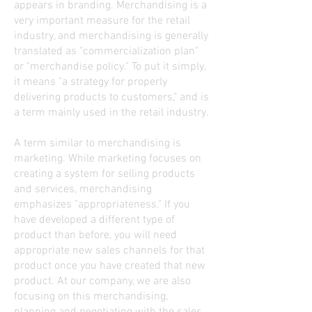
appears in branding. Merchandising is a
very important measure for the retail
industry, and merchandising is generally
translated as "commercialization plan"
or "merchandise policy." To put it simply,
it means "a strategy for properly
delivering products to customers," and is
a term mainly used in the retail industry.
A term similar to merchandising is
marketing. While marketing focuses on
creating a system for selling products
and services, merchandising
emphasizes "appropriateness." If you
have developed a different type of
product than before, you will need
appropriate new sales channels for that
product once you have created that new
product. At our company, we are also
focusing on this merchandising,