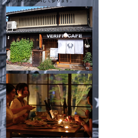
ら、VERIFICATIONして参ります。