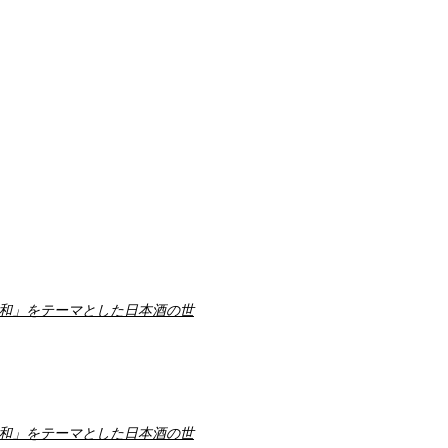
和」をテーマとした日本酒の世
和」をテーマとした日本酒の世