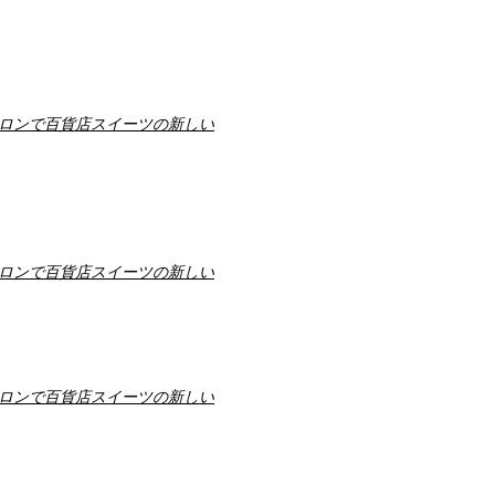
ロンで百貨店スイーツの新しい
ロンで百貨店スイーツの新しい
ロンで百貨店スイーツの新しい