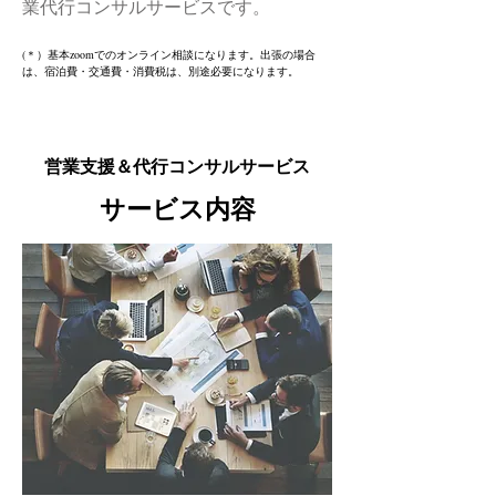
業代行コンサルサービスです。
(＊）基本zoomでのオンライン相談になります。出張の場合
は、宿泊費・交通費・消費税は、別途必要になります。
営業支援＆代行コンサルサービス
サービス内容