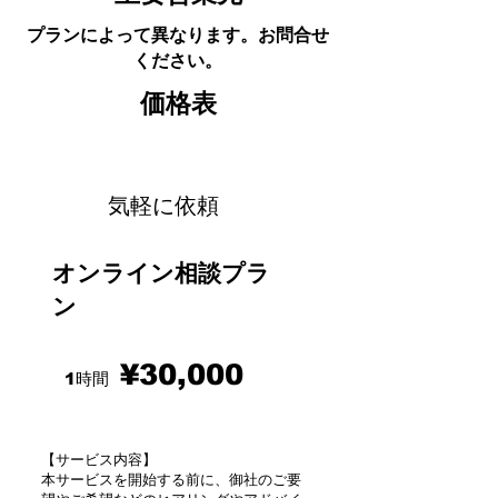
プランによって異なります。​お問合せ
ください。
価格表
気軽に依頼
オンライン相談プラ
ン
¥30,
000
1時間
【サービス内容】
本サービスを開始する前に、御社のご要