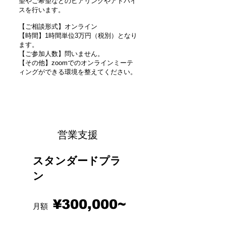
望やご希望などのヒアリングやアドバイ
スを行います。
【ご相談形式】オンライン
【時間】1時間単位3万円（税別）となり
ます。
【ご参加人数】問いません。
【その他】zoomでのオンラインミーテ
ィングができる環境を整えてください。
営業支援
スタンダードプラ
ン
¥30
0
,000~
月額