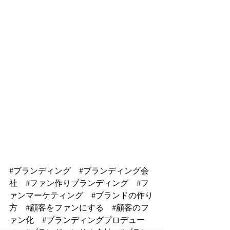
#ブランディング
#ブランディング会
社
#ファン作りブランディング
#フ
ァンマーケティング
#ブランドの作り
方
#顧客をファンにする
#顧客のフ
ァン化
#ブランディングプロデュー