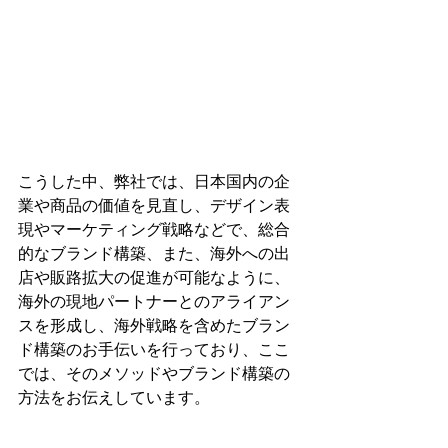
こうした中、弊社では、日本国内の企
業や商品の価値を見直し、デザイン表
現やマーケティング戦略などで、総合
的なブランド構築、また、海外への出
店や販路拡大の促進が可能なように、
海外の現地パートナーとのアライアン
スを形成し、海外戦略を含めたブラン
ド構築のお手伝いを行っており、ここ
では、そのメソッドやブランド構築の
方法をお伝えしています。