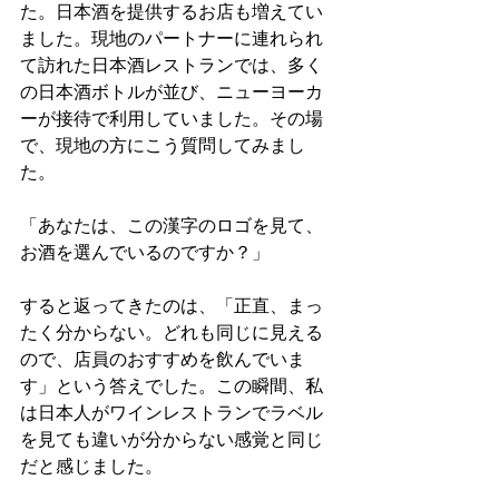
た。日本酒を提供するお店も増えてい
ました。現地のパートナーに連れられ
て訪れた日本酒レストランでは、多く
の日本酒ボトルが並び、ニューヨーカ
ーが接待で利用していました。その場
で、現地の方にこう質問してみまし
た。
「あなたは、この漢字のロゴを見て、
お酒を選んでいるのですか？」
すると返ってきたのは、「正直、まっ
たく分からない。どれも同じに見える
ので、店員のおすすめを飲んでいま
す」という答えでした。この瞬間、私
は日本人がワインレストランでラベル
を見ても違いが分からない感覚と同じ
だと感じました。