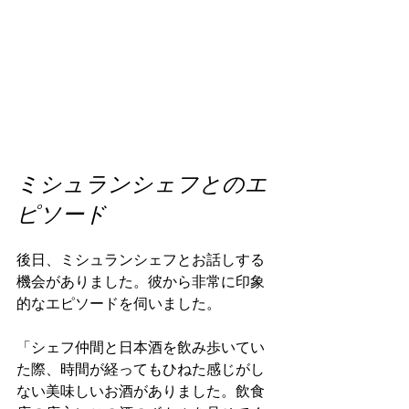
ミシュランシェフとのエ
ピソード
後日、ミシュランシェフとお話しする
機会がありました。彼から非常に印象
的なエピソードを伺いました。
「シェフ仲間と日本酒を飲み歩いてい
た際、時間が経ってもひねた感じがし
ない美味しいお酒がありました。飲食