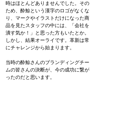
時はほとんどありませんでした。その
ため、酔鯨という漢字のロゴがなくな
り、マークやイラストだけになった商
品を見たスタッフの中には、「会社を
潰す気か！」と思った方もいたとか。
しかし、結果オーライです。革新は常
にチャレンジから始まります。
当時の酔鯨さんのブランディングチー
ムの皆さんの決断が、今の成功に繋が
ったのだと思います。