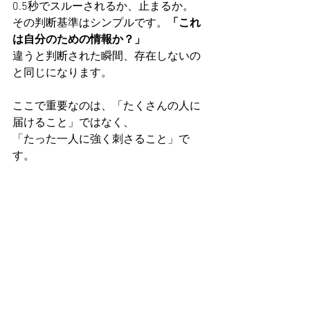
0.5秒でスルーされるか、止まるか。
その判断基準はシンプルです。
「これ
は自分のための情報か？」
違うと判断された瞬間、存在しないの
と同じになります。
ここで重要なのは、「たくさんの人に
届けること」ではなく、
「たった一人に強く刺さること」で
す。