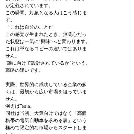
が定義されています。
この瞬間、対象となる人はこう感じま
す。
「これは自分のことだ」
この感覚が生まれたとき、無関心だっ
た状態は一気に“興味”へと変わります。
これは単なるコピーの違いではありま
せん。
“誰に向けて設計されているか”という、
戦略の違いです。
実際、世界的に成功している企業の多
くは、最初から広い市場を狙っていま
せん。
例えばTesla。
同社は当初、大衆向けではなく「高価
格帯の電気自動車を求める層」という
極めて限定的な市場からスタートしま