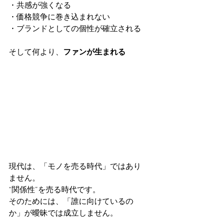
・共感が強くなる
・価格競争に巻き込まれない
・ブランドとしての個性が確立される
そして何より、
ファンが生まれる
現代は、「モノを売る時代」ではあり
ません。
“関係性”を売る時代です。
そのためには、「誰に向けているの
か」が曖昧では成立しません。