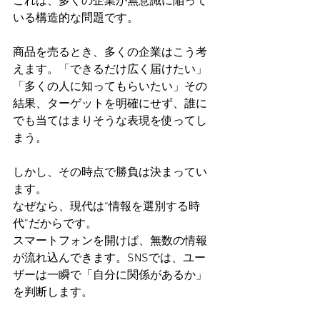
これは、多くの企業が無意識に陥って
いる構造的な問題です。
商品を売るとき、多くの企業はこう考
えます。「できるだけ広く届けたい」
「多くの人に知ってもらいたい」その
結果、ターゲットを明確にせず、誰に
でも当てはまりそうな表現を使ってし
まう。
しかし、その時点で勝負は決まってい
ます。
なぜなら、現代は“情報を選別する時
代”だからです。
スマートフォンを開けば、無数の情報
が流れ込んできます。SNSでは、ユー
ザーは一瞬で「自分に関係があるか」
を判断します。