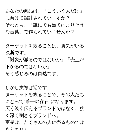
あなたの商品は、「こういう人だけ」
に向けて設計されていますか？
それとも、「誰にでも当てはまりそう
な言葉」で作られていませんか？
ターゲットを絞ることは、勇気がいる
決断です。
「対象が減るのではないか」「売上が
下がるのではないか」
そう感じるのは自然です。
しかし実際は逆です。
ターゲットを絞ることで、その人たち
にとって“唯一の存在”になります。
広く浅く伝えるブランドではなく、狭
く深く刺さるブランドへ。
商品は、たくさんの人に売るものでは
ありません。